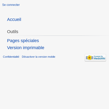
Se connecter
Accueil
Outils
Pages spéciales
Version imprimable
Confidentialité
Désactiver la version mobile